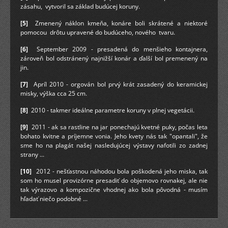
zásahu, vytvoril sa základ budúcej koruny.
[5]
Zmenený náklon kmeňa, konáre boli skrátené a niektoré
pomocou drôtu upravené do budúceho, nového tvaru.
[6]
September 2009 - presadená do menšieho kontajnera,
zároveň bol odstránený najnižší konár a ďalší bol premenený na
jin.
[7]
Apríl 2010 - orgován bol prvý krát zasadený do keramickej
misky, výška cca 25 cm.
[8]
2010 - takmer ideálne parametre koruny v plnej vegetácii.
[9]
2011 - ak sa rastline na jar ponechajú kvetné puky, počas leta
bohato kvitne a príjemne vonia. Jeho kvety nás tak "opantali", že
sme ho na plagát našej nasledujúcej výstavy nafotili zo zadnej
strany ...
[10]
2012 - nešťastnou náhodou bola poškodená jeho miska, tak
som ho musel provizórne presadiť do objemovo rovnakej, ale nie
tak výrazovo a kompozične vhodnej ako bola pôvodná - musím
hľadať niečo podobné ...