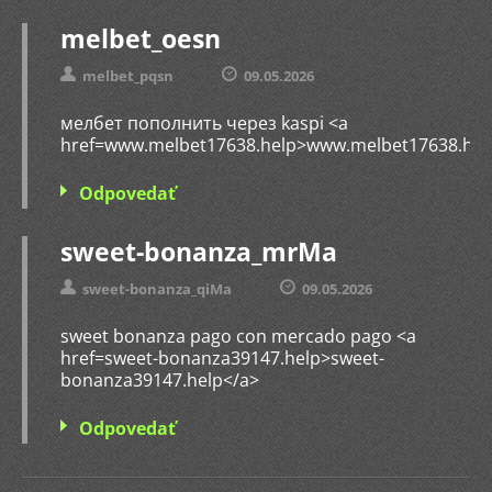
melbet_oesn
melbet_pqsn
09.05.2026
мелбет пополнить через kaspi <a
href=www.melbet17638.help>www.melbet17638.hel
Odpovedať
sweet-bonanza_mrMa
sweet-bonanza_qiMa
09.05.2026
sweet bonanza pago con mercado pago <a
href=sweet-bonanza39147.help>sweet-
bonanza39147.help</a>
Odpovedať