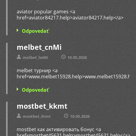
aviator popular games <a
href=aviator84217.help>aviator84217.help</a>
Odpovedať
melbet_cnMi
melbet_lwMi
10.05.2026
melbet турнир <a
href=www.melbet15928.help>www.melbet15928.hel
Odpovedať
mostbet_kkmt
mostbet_ihmt
10.05.2026
mostbet как активировать бонус <a
href=mostbet45631.help>mostbet45631.help</a>