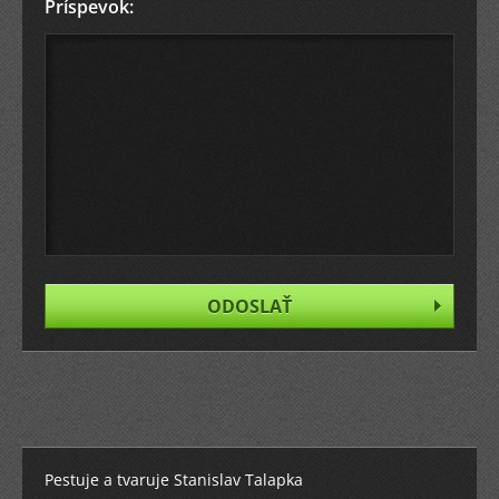
Príspevok:
Pestuje a tvaruje Stanislav Talapka