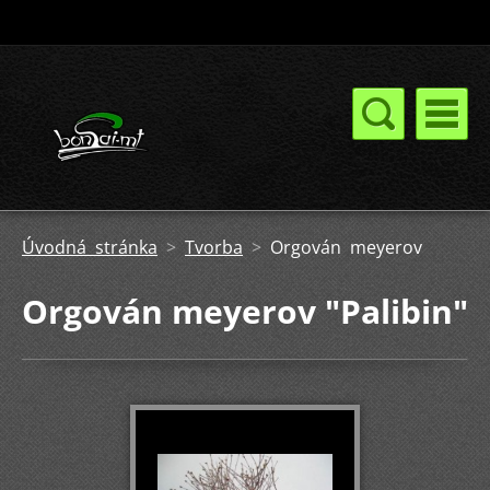
Úvodná stránka
>
Tvorba
>
Orgován meyerov
Orgován meyerov "Palibin"