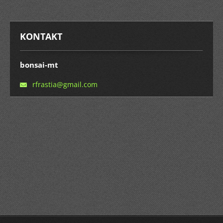
KONTAKT
bonsai-mt
rfrastia
@gmail.c
om