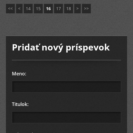
<<
<
14
15
16
17
18
>
>>
Pridať nový príspevok
Meno:
Titulok: