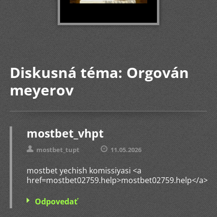
Diskusná téma: Orgován
meyerov
mostbet_vhpt
mostbet_tupt
11.05.2026
mostbet yechish komissiyasi <a
href=mostbet02759.help>mostbet02759.help</a>
Odpovedať