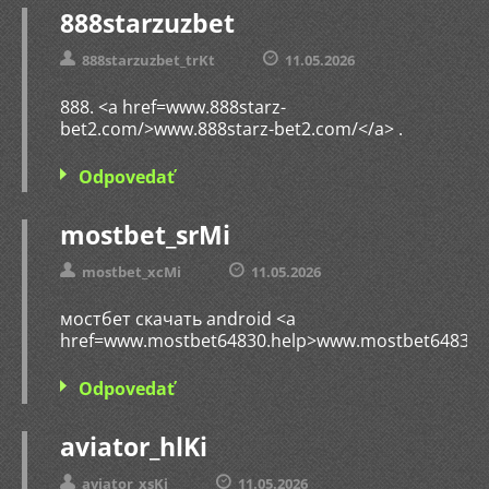
888starzuzbet
888starzuzbet_trKt
11.05.2026
888. <a href=www.888starz-
bet2.com/>www.888starz-bet2.com/</a> .
Odpovedať
mostbet_srMi
mostbet_xcMi
11.05.2026
мостбет скачать android <a
href=www.mostbet64830.help>www.mostbet64830.h
Odpovedať
aviator_hlKi
aviator_xsKi
11.05.2026