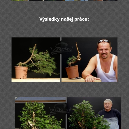
Výsledky našej práce :