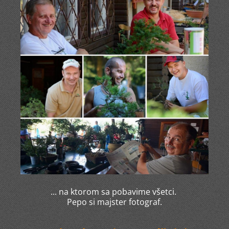
... na ktorom sa pobavime všetci.
Pepo si majster fotograf.