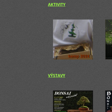
AKTIVITY
VÝSTAVY