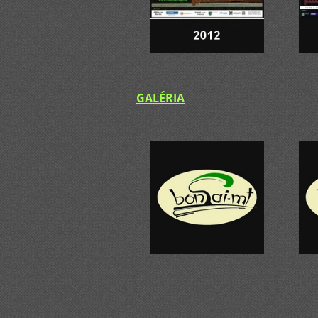
GALÉRIA